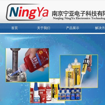
首页
关于我们
产品展示
解决方