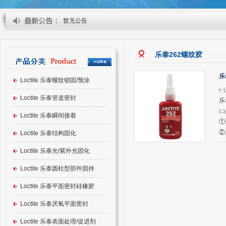
暂无公告
乐泰262螺纹胶
乐
Loctite 乐泰螺纹锁固/预涂
㈠
Loctite 乐泰管道密封
乐
㈡
Loctite 乐泰瞬间接着
①
②
Loctite 乐泰结构固化
Loctite 乐泰光/紫外光固化
Loctite 乐泰圆柱型部件固持
Loctite 乐泰平面密封硅橡胶
Loctite 乐泰厌氧平面密封
Loctite 乐泰表面处理/促进剂