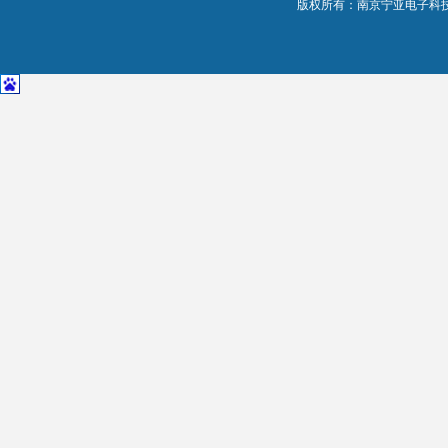
版权所有：南京宁亚电子科