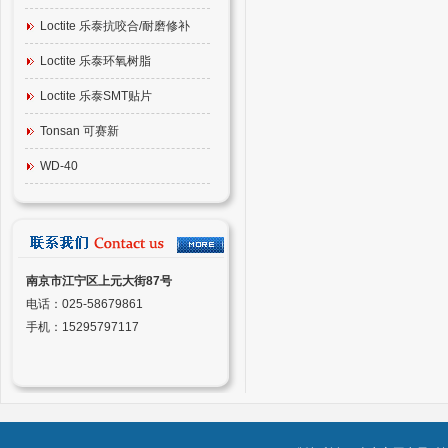
Loctite 乐泰抗咬合/耐磨修补
Loctite 乐泰环氧树脂
Loctite 乐泰SMT贴片
Tonsan 可赛新
WD-40
南京市江宁区上元大街87号
电话：025-58679861
手机：15295797117