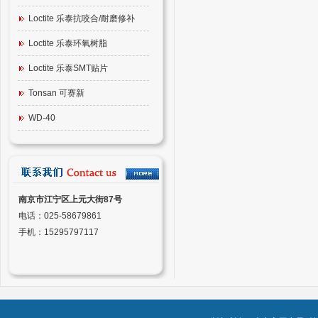
Loctite 乐泰抗咬合/耐磨修补
Loctite 乐泰环氧树脂
Loctite 乐泰SMT贴片
Tonsan 可赛新
WD-40
南京市江宁区上元大街87号
电话：025-58679861
手机：15295797117