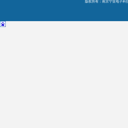
版权所有：南京宁亚电子科