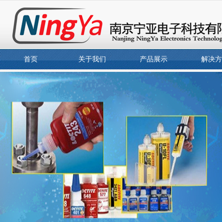
首页
关于我们
产品展示
解决方