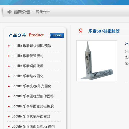
暂无公告
乐泰587硅密封胶
乐
Loctite 乐泰螺纹锁固/预涂
㈠
Loctite 乐泰管道密封
①
②
Loctite 乐泰瞬间接着
Loctite 乐泰结构固化
Loctite 乐泰光/紫外光固化
Loctite 乐泰圆柱型部件固持
Loctite 乐泰平面密封硅橡胶
Loctite 乐泰厌氧平面密封
Loctite 乐泰表面处理/促进剂