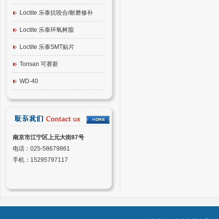
Loctite 乐泰抗咬合/耐磨修补
Loctite 乐泰环氧树脂
Loctite 乐泰SMT贴片
Tonsan 可赛新
WD-40
南京市江宁区上元大街87号
电话：025-58679861
手机：15295797117