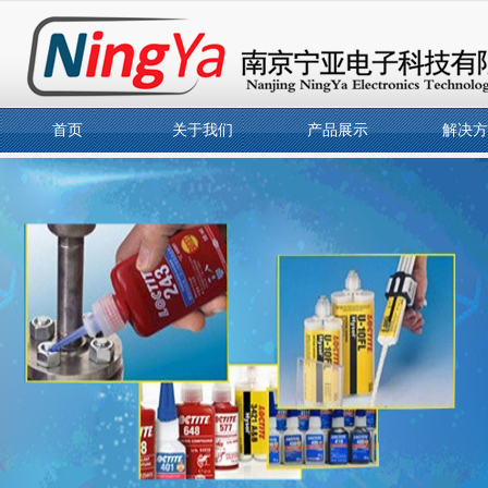
首页
关于我们
产品展示
解决方