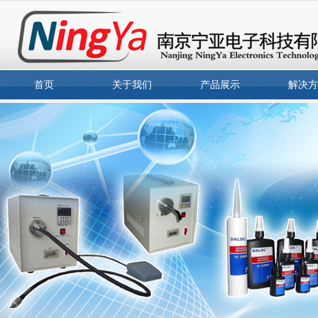
首页
关于我们
产品展示
解决方