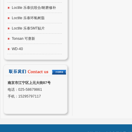
Loctite 乐泰抗咬合/耐磨修补
Loctite 乐泰环氧树脂
Loctite 乐泰SMT贴片
Tonsan 可赛新
WD-40
南京市江宁区上元大街87号
电话：025-58679861
手机：15295797117