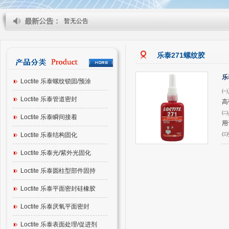
暂无公告
乐泰271螺纹胶
乐
Loctite 乐泰螺纹锁固/预涂
㈠
Loctite 乐泰管道密封
高
㈡
Loctite 乐泰瞬间接着
用
㈢
Loctite 乐泰结构固化
Loctite 乐泰光/紫外光固化
Loctite 乐泰圆柱型部件固持
Loctite 乐泰平面密封硅橡胶
Loctite 乐泰厌氧平面密封
Loctite 乐泰表面处理/促进剂