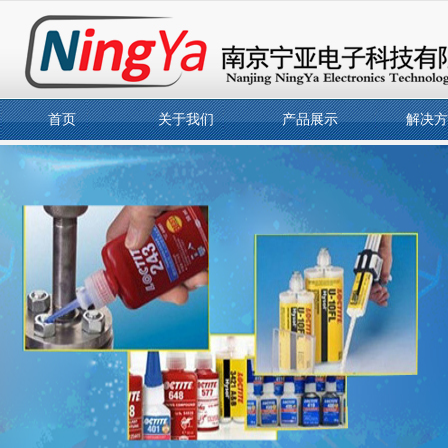
首页
关于我们
产品展示
解决方