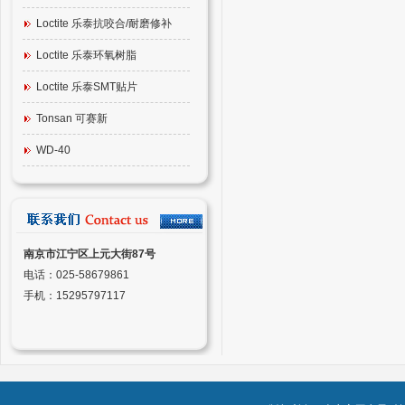
Loctite 乐泰抗咬合/耐磨修补
Loctite 乐泰环氧树脂
Loctite 乐泰SMT贴片
Tonsan 可赛新
WD-40
南京市江宁区上元大街87号
电话：025-58679861
手机：15295797117