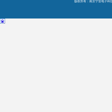
版权所有：南京宁亚电子科